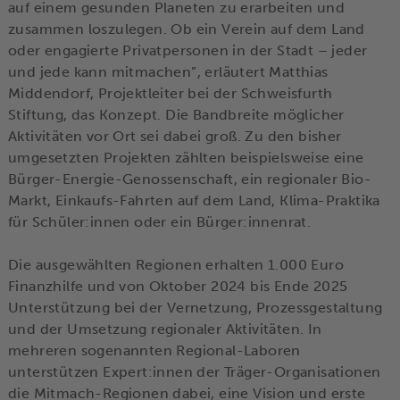
auf einem gesunden Planeten zu erarbeiten und
zusammen loszulegen. Ob ein Verein auf dem Land
oder engagierte Privatpersonen in der Stadt – jeder
und jede kann mitmachen”, erläutert Matthias
Middendorf, Projektleiter bei der Schweisfurth
Stiftung, das Konzept. Die Bandbreite möglicher
Aktivitäten vor Ort sei dabei groß. Zu den bisher
umgesetzten Projekten zählten beispielsweise eine
Bürger-Energie-Genossenschaft, ein regionaler Bio-
Markt, Einkaufs-Fahrten auf dem Land, Klima-Praktika
für Schüler:innen oder ein Bürger:innenrat.
Die ausgewählten Regionen erhalten 1.000 Euro
Finanzhilfe und von Oktober 2024 bis Ende 2025
Unterstützung bei der Vernetzung, Prozessgestaltung
und der Umsetzung regionaler Aktivitäten. In
mehreren sogenannten Regional-Laboren
unterstützen Expert:innen der Träger-Organisationen
die Mitmach-Regionen dabei, eine Vision und erste