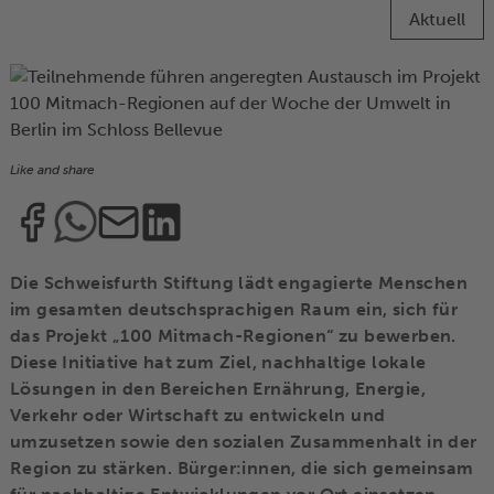
Aktuell
Like and share
Die Schweisfurth Stiftung lädt engagierte Menschen
im gesamten deutschsprachigen Raum ein, sich für
das Projekt „100 Mitmach-Regionen“ zu bewerben.
Diese Initiative hat zum Ziel, nachhaltige lokale
Lösungen in den Bereichen Ernährung, Energie,
Verkehr oder Wirtschaft zu entwickeln und
umzusetzen sowie den sozialen Zusammenhalt in der
Region zu stärken. Bürger:innen, die sich gemeinsam