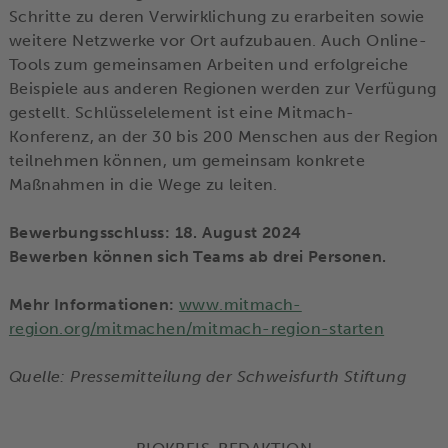
Schritte zu deren Verwirklichung zu erarbeiten sowie
weitere Netzwerke vor Ort aufzubauen. Auch Online-
Tools zum gemeinsamen Arbeiten und erfolgreiche
Beispiele aus anderen Regionen werden zur Verfügung
gestellt. Schlüsselelement ist eine Mitmach-
Konferenz, an der 30 bis 200 Menschen aus der Region
teilnehmen können, um gemeinsam konkrete
Maßnahmen in die Wege zu leiten.
Bewerbungsschluss: 18. August 2024
Bewerben können sich Teams ab drei Personen.
Mehr Informationen:
www.mitmach-
region.org/mitmachen/mitmach-region-starten
Quelle: Pressemitteilung der Schweisfurth Stiftung