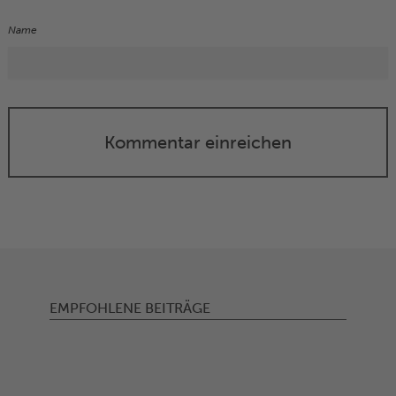
Name
Kommentar einreichen
EMPFOHLENE BEITRÄGE