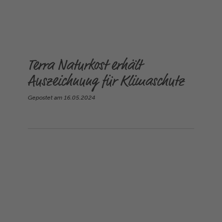
Terra Naturkost erhält
Auszeichnung für Klimaschutz
Gepostet am
16.05.2024