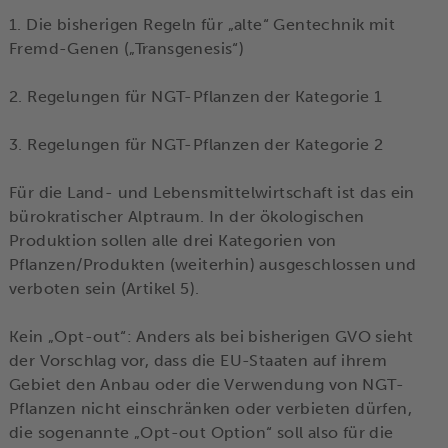
1. Die bisherigen Regeln für „alte“ Gentechnik mit
Fremd-Genen („Transgenesis“)
2. Regelungen für NGT-Pflanzen der Kategorie 1
3. Regelungen für NGT-Pflanzen der Kategorie 2
Für die Land- und Lebensmittelwirtschaft ist das ein
bürokratischer Alptraum. In der ökologischen
Produktion sollen alle drei Kategorien von
Pflanzen/Produkten (weiterhin) ausgeschlossen und
verboten sein (Artikel 5).
Kein „Opt-out“: Anders als bei bisherigen GVO sieht
der Vorschlag vor, dass die EU-Staaten auf ihrem
Gebiet den Anbau oder die Verwendung von NGT-
Pflanzen nicht einschränken oder verbieten dürfen,
die sogenannte „Opt-out Option“ soll also für die