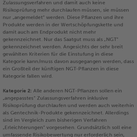
Zulassungsverfahren und damit auch keine
Risikoprüfung mehr durchlaufen müssen, sie müssen
nur „angemeldet“ werden. Diese Pflanzen und ihre
Produkte werden in der Wertschöpfungskette und
damit auch am Endprodukt nicht mehr
gekennzeichnet. Nur das Saatgut muss als „NGT“
gekennzeichnet werden. Angesichts der sehr breit
gewählten Kriterien für die Einstufung in diese
Kategorie kann/muss davon ausgegangen werden, dass
ein Großteil der künftigen NGT-Pflanzen in diese
Kategorie fallen wird.
Kategorie 2:
Alle anderen NGT-Pflanzen sollen ein
„angepasstes“ Zulassungsverfahren inklusive
Risikoprüfung durchlaufen und werden auch weiterhin
als Gentechnik-Produkte gekennzeichnet. Allerdings
sind im Vergleich zum bisherigen Verfahren
„Erleichterungen“ vorgesehen. Grundsätzlich soll eine
umfassende Risikobewertung nur erforderlich sein,