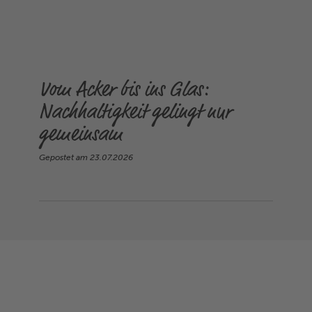
Vom Acker bis ins Glas:
Nachhaltigkeit gelingt nur
gemeinsam
Gepostet am
23.07.2026