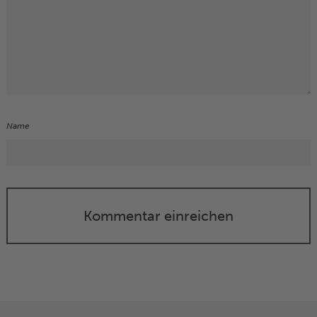
Name
Kommentar einreichen