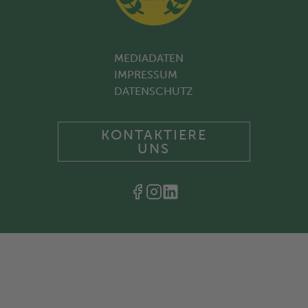
MEDIADATEN
IMPRESSUM
DATENSCHUTZ
KONTAKTIERE
UNS