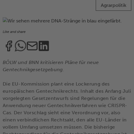
Agrarpolitik
Like and share
BÖLW und BNN kritisieren Pläne für neue
Gentechnikgesetzgebung.
Die EU-Kommission plant eine Lockerung des
europäischen Gentechnikrechts. Inhalt des Anfang Juli
vorgelegten Gesetzentwurfs sind Regelungen für die
Anwendung neuer Gentechnikverfahren wie CRISPR-
Cas. Der Vorschlag sieht eine Verordnung vor, also
einen verbindlichen Rechtsakt, den alle EU-Länder in
vollem Umfang umsetzen müssen. Die bisherige