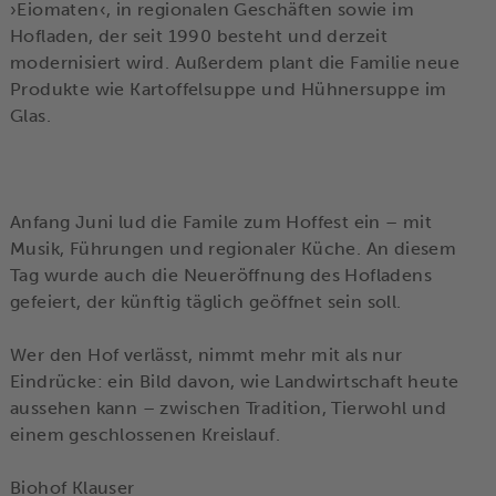
›Eiomaten‹, in regionalen Geschäften sowie im
Hofladen, der seit 1990 besteht und derzeit
modernisiert wird. Außerdem plant die Familie neue
Produkte wie Kartoffelsuppe und Hühnersuppe im
Glas.
Anfang Juni lud die Famile zum Hoffest ein – mit
Musik, Führungen und regionaler Küche. An diesem
Tag wurde auch die Neueröffnung des Hofladens
gefeiert, der künftig täglich geöffnet sein soll.
Wer den Hof verlässt, nimmt mehr mit als nur
Eindrücke: ein Bild davon, wie Landwirtschaft heute
aussehen kann – zwischen Tradition, Tierwohl und
einem geschlossenen Kreislauf.
Biohof Klauser