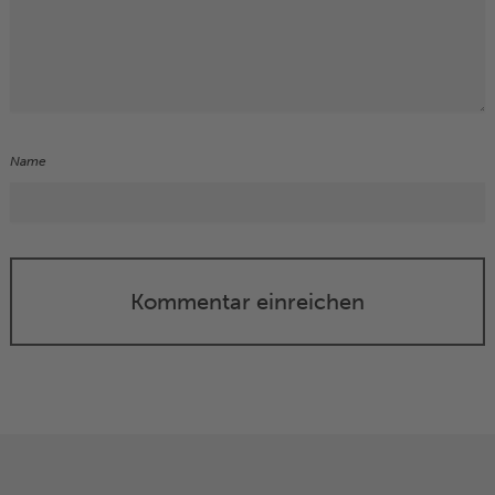
Name
Kommentar einreichen