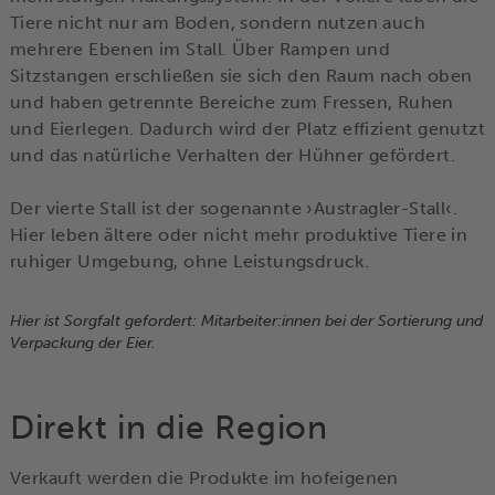
Tiere nicht nur am Boden, sondern nutzen auch
mehrere Ebenen im Stall. Über Rampen und
Sitzstangen erschließen sie sich den Raum nach oben
und haben getrennte Bereiche zum Fressen, Ruhen
und Eierlegen. Dadurch wird der Platz effizient genutzt
und das natürliche Verhalten der Hühner gefördert.
Der vierte Stall ist der sogenannte ›Austragler-Stall‹.
Hier leben ältere oder nicht mehr produktive Tiere in
ruhiger Umgebung, ohne Leistungsdruck.
Hier ist Sorgfalt gefordert: Mitarbeiter:innen bei der Sortierung und
Verpackung der Eier.
Direkt in die Region
Verkauft werden die Produkte im hofeigenen