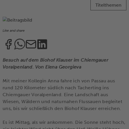
Titelthemen
Like and share
Besuch auf dem Biohof Klauser im Chiemgauer
Voralpenland. Von Elena Georgieva
Mit meiner Kollegin Anna fahre ich von Passau aus
rund 120 Kilometer südlich nach Tacherting ins
Chiemgauer Voralpenland. Eine Landschaft aus
Wiesen, Wäldern und naturnahen Flussauen begleitet
uns, bis wir schließlich den Biohof Klauser erreichen.
Es ist Mittag, als wir ankommen. Die Sonne steht hoch,