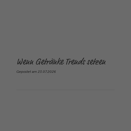
Wenn Getränke Trends setzen
Gepostet am
23.07.2026