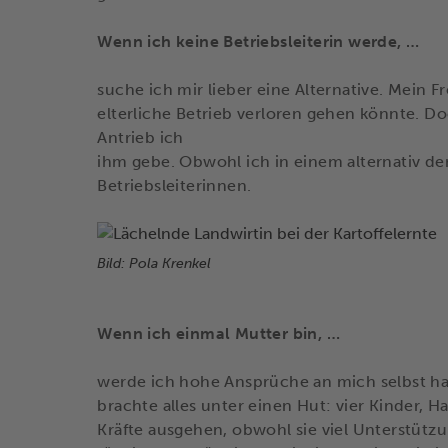
Wenn ich keine Betriebsleiterin werde, …
suche ich mir lieber eine Alternative. Mein F
elterliche Betrieb verloren gehen könnte. Do
Antrieb ich
ihm gebe. Obwohl ich in einem alternativ 
Betriebsleiterinnen.
Bild: Pola Krenkel
Wenn ich einmal Mutter bin, …
werde ich hohe Ansprüche an mich selbst ha
brachte alles unter einen Hut: vier Kinder, Ha
Kräfte ausgehen, obwohl sie viel Unterstü