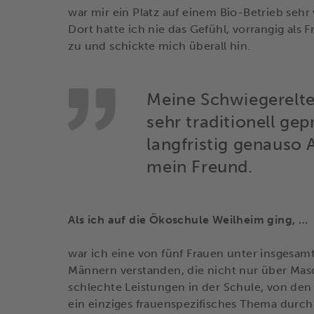
war mir ein Platz auf einem Bio-Betrieb sehr
Dort hatte ich nie das Gefühl, vorrangig als 
zu und schickte mich überall hin.
Meine Schwiegerelte
sehr traditionell gep
langfristig genauso 
mein Freund.
Als ich auf die Ökoschule Weilheim ging, …
war ich eine von fünf Frauen unter insgesam
Männern verstanden, die nicht nur über Mas
schlechte Leistungen in der Schule, von de
ein einziges frauenspezifisches Thema durch