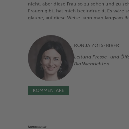
nicht, aber diese Frau so zu sehen und zu se
Frauen gibt, hat mich beeindruckt. Es wäre s
glaube, auf diese Weise kann man langsam B
RONJA ZÖLS-BIBER
Leitung Presse- und Öffe
BioNachrichten
KOMMENTARE
Kommentar