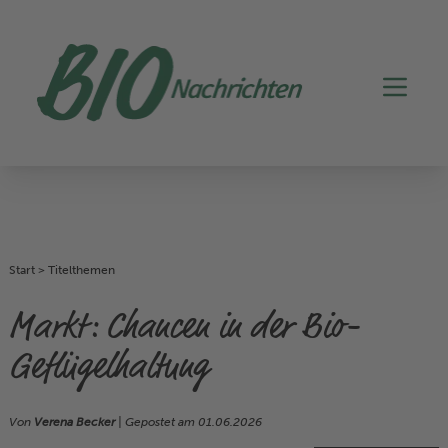
Start
>
Titelthemen
Markt: Chancen in der Bio-
Geflügelhaltung
Von
Verena Becker
| Gepostet am
01.06.2026