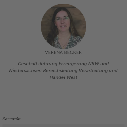
VERENA BECKER
Geschäftsführung Erzeugerring NRW und
Niedersachsen Bereichsleitung Verarbeitung und
Handel West
Kommentar