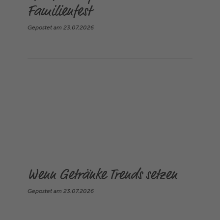
Familienfest
Gepostet am
23.07.2026
Wenn Getränke Trends setzen
Gepostet am
23.07.2026