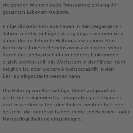
steigenden Wunsch nach Transparenz entlang der
gesamten Lebensmittelkette.
Einige Biokreis-Betriebe haben in den vergangenen
Jahren mit der Geflügelhaltung begonnen oder sind
dabei, die bestehende Haltung auszubauen. Von
Interesse ist dieser Betriebszweig auch dann, wenn
durch die Landwirtschaft ein höheres Einkommen
erzielt werden soll, ein Wachstum in der Fläche nicht
möglich ist, aber weitere Arbeitskapazität in den
Betrieb eingebracht werden kann.
Die Haltung von Bio-Geflügel bietet aufgrund der
weiterhin steigenden Nachfrage also gute Chancen
und es werden seitens des Biokreis weitere Betriebe
gesucht, die Interesse haben, in die Legehennen- oder
Mastgeflügelhaltung einzusteigen.