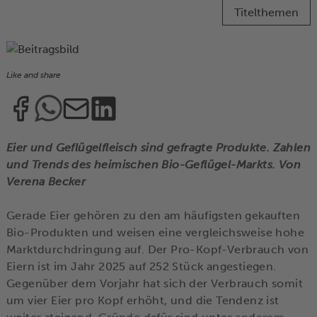
Titelthemen
Like and share
Eier und Geflügelfleisch sind gefragte Produkte. Zahlen
und Trends des heimischen Bio-Geflügel-Markts. Von
Verena Becker
Gerade Eier gehören zu den am häufigsten gekauften
Bio-Produkten und weisen eine vergleichsweise hohe
Marktdurchdringung auf. Der Pro-Kopf-Verbrauch von
Eiern ist im Jahr 2025 auf 252 Stück angestiegen.
Gegenüber dem Vorjahr hat sich der Verbrauch somit
um vier Eier pro Kopf erhöht, und die Tendenz ist