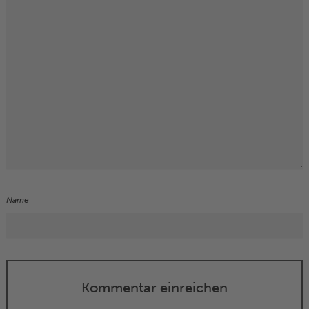
Name
Kommentar einreichen