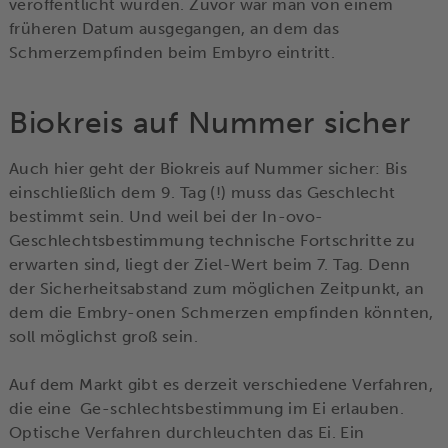
veröffentlicht wurden. Zuvor war man von einem
früheren Datum ausgegangen, an dem das
Schmerzempfinden beim Embyro eintritt.
Biokreis auf Nummer sicher
Auch hier geht der Biokreis auf Nummer sicher: Bis
einschließlich dem 9. Tag (!) muss das Geschlecht
bestimmt sein. Und weil bei der In-ovo-
Geschlechtsbestimmung technische Fortschritte zu
erwarten sind, liegt der Ziel-Wert beim 7. Tag. Denn
der Sicherheitsabstand zum möglichen Zeitpunkt, an
dem die Embry-onen Schmerzen empfinden könnten,
soll möglichst groß sein.
Auf dem Markt gibt es derzeit verschiedene Verfahren,
die eine Ge-schlechtsbestimmung im Ei erlauben.
Optische Verfahren durchleuchten das Ei. Ein