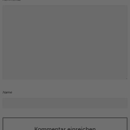
Name
Kommentar einreichen