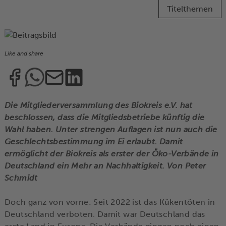
Titelthemen
Like and share
Die Mitgliederversammlung des Biokreis e.V. hat
beschlossen, dass die Mitgliedsbetriebe künftig die
Wahl haben. Unter strengen Auflagen ist nun auch die
Geschlechtsbestimmung im Ei erlaubt. Damit
ermöglicht der Biokreis als erster der Öko-Verbände in
Deutschland ein Mehr an Nachhaltigkeit. Von Peter
Schmidt
Doch ganz von vorne: Seit 2022 ist das Kükentöten in
Deutschland verboten. Damit war Deutschland das