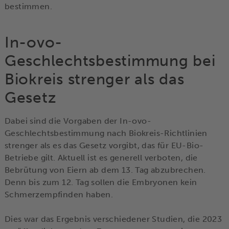
bestimmen.
In-ovo-
Geschlechtsbestimmung bei
Biokreis strenger als das
Gesetz
Dabei sind die Vorgaben der In-ovo-
Geschlechtsbestimmung nach Biokreis-Richtlinien
strenger als es das Gesetz vorgibt, das für EU-Bio-
Betriebe gilt. Aktuell ist es generell verboten, die
Bebrütung von Eiern ab dem 13. Tag abzubrechen.
Denn bis zum 12. Tag sollen die Embryonen kein
Schmerzempfinden haben.
Dies war das Ergebnis verschiedener Studien, die 2023