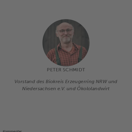
PETER SCHMIDT
Vorstand des Biokreis Erzeugerring NRW und
Niedersachsen e.V. und Ökololandwirt
Kommentar