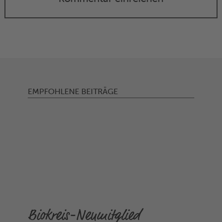
EMPFOHLENE BEITRÄGE
Biokreis-Neumitglied