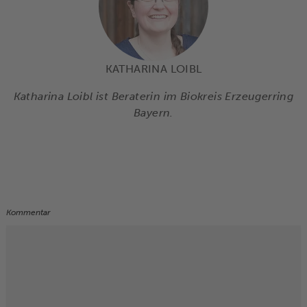
KATHARINA LOIBL
Katharina Loibl ist Beraterin im Biokreis Erzeugerring
Bayern.
Kommentar