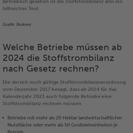
Betrieblich gesehen ist die Stoffstrombilanz also ein
hilfreiches Tool.
Grafik: Biokreis
Welche Betriebe müssen ab
2024 die Stoffstrombilanz
nach Gesetz rechnen?
Die derzeit noch gültige Stoffstrombilanzverordnung
vom Dezember 2017 besagt, dass ab 2024 für das
Kalenderjahr 2023 auch folgende Betriebe eine
Stoffstrombilanz rechnen müssen:
Betriebe mit mehr als 20 Hektar landwirtschaftlicher
Nutzfläche oder mehr als 50 Großvieheinheiten je
Betrieb,