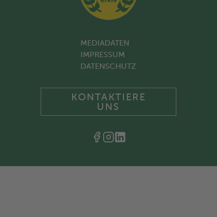
MEDIADATEN
IMPRESSUM
DATENSCHUTZ
KONTAKTIERE
UNS