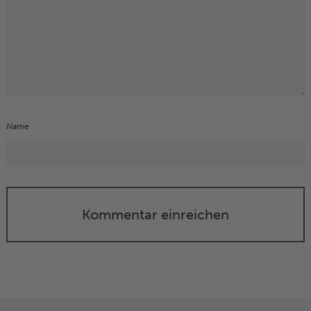
Name
Kommentar einreichen