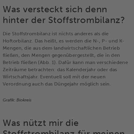
Was versteckt sich denn
hinter der Stoffstrombilanz?
Die Stoffstrombilanz ist nichts anderes als die
Hoftorbilanz. Das heißt, es werden die N-, P- und K-
Mengen, die aus dem landwirtschaftlichen Betrieb
fließen, den Mengen gegenübergestellt, die in den
Betrieb fließen (Abb. 1). Dafür kann man verschiedene
Zeiträume betrachten: das Kalenderjahr oder das
Wirtschaftsjahr. Eventuell soll mit der neuen
Verordnung auch das Düngejahr möglich sein.
Grafik: Biokreis
Was nützt mir die
Stoffstrombilanz für meinen