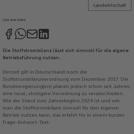
Landwirtschaft
Like and share
Die Stoffstrombilanz lässt sich sinnvoll für die eigene
Betriebsführung nutzen.
Derzeit gilt in Deutschland noch die
Stoffstrombilanzverordnung vom Dezember 2017. Die
Bundesregierung(en) planen jedoch schon seit Jahren,
eine neue, strengere Verordnung zu verabschieden.
Wie der Stand zum Jahresbeginn 2024 ist und wie
man die Stoffstrombilanz sinnvoll für den eigenen
Betrieb nutzen kann, das erfahrt Ihr in einem kurzen
Frage-Antwort-Text.