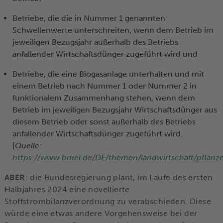
Betriebe, die die in Nummer 1 genannten
Schwellenwerte unterschreiten, wenn dem Betrieb im
jeweiligen Bezugsjahr außerhalb des Betriebs
anfallender Wirtschaftsdünger zugeführt wird und
Betriebe, die eine Biogasanlage unterhalten und mit
einem Betrieb nach Nummer 1 oder Nummer 2 in
funktionalem Zusammenhang stehen, wenn dem
Betrieb im jeweiligen Bezugsjahr Wirtschaftsdünger aus
diesem Betrieb oder sonst außerhalb des Betriebs
anfallender Wirtschaftsdünger zugeführt wird.
[
Quelle:
https://www.bmel.de/DE/themen/landwirtschaft/pflanze
ABER
: die Bundesregierung plant, im Laufe des ersten
Halbjahres 2024 eine novellierte
Stoffstrombilanzverordnung zu verabschieden. Diese
würde eine etwas andere Vorgehensweise bei der