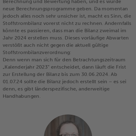
Berechnung und Bewertung haben, und es würde
neue Berechnungsprogramme geben. Da momentan
jedoch alles noch sehr unsicher ist, macht es Sinn, die
Stoffstrombilanz vorerst nicht zu rechnen. Andernfalls
könnte es passieren, dass man die Bilanz zweimal im
Jahr 2024 erstellen muss. Dieses vorläufige Abwarten
verstößt auch nicht gegen die aktuell gültige
Stoffstrombilanzverordnung:
Denn wenn man sich für den Betrachtungszeitraum
„Kalenderjahr 2023“ entscheidet, dann läuft die Frist
zur Erstellung der Bilanz bis zum 30.06.2024. Ab
01.07.24 sollte die Bilanz jedoch erstellt sein – es sei
denn, es gibt länderspezifische, anderweitige
Handhabungen.