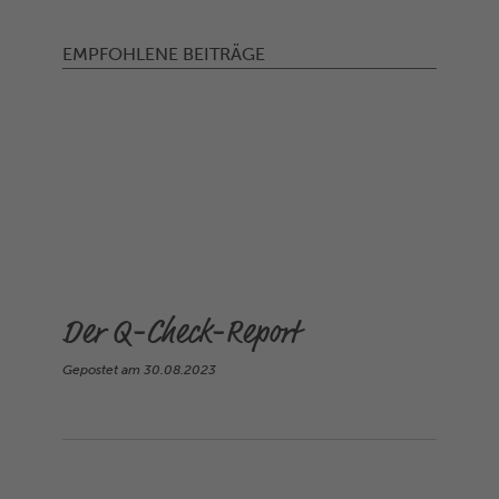
EMPFOHLENE BEITRÄGE
Der Q-Check-Report
Gepostet am
30.08.2023