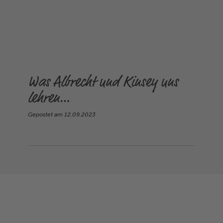
Was Albrecht und Kinsey uns
lehren…
Gepostet am
12.09.2023