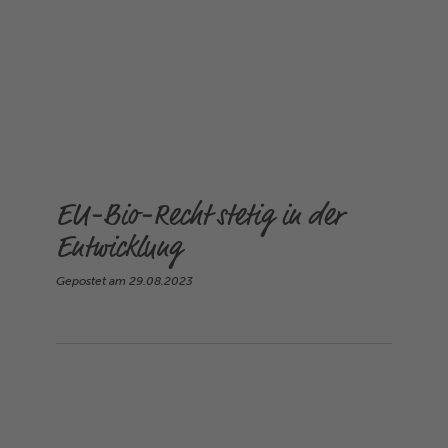
EU-Bio-Recht stetig in der
Entwicklung
Gepostet am
29.08.2023