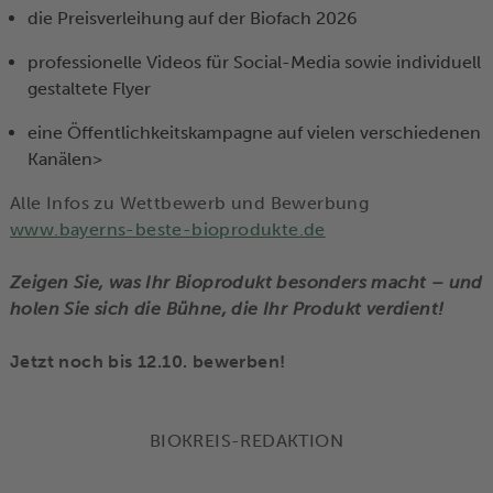
die Preisverleihung auf der Biofach 2026
professionelle Videos für Social-Media sowie individuell
gestaltete Flyer
eine Öffentlichkeitskampagne auf vielen verschiedenen
Kanälen>
Alle Infos zu Wettbewerb und Bewerbung
www.bayerns-beste-bioprodukte.de
Zeigen Sie, was Ihr Bioprodukt besonders macht – und
holen Sie sich die Bühne, die Ihr Produkt verdient!
Jetzt noch bis 12.10. bewerben!
BIOKREIS-REDAKTION