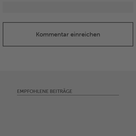
Kommentar einreichen
EMPFOHLENE BEITRÄGE