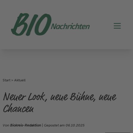
Start
>
Aktuell
Neuer Look, neue Bühne, neue
Chancen
Von
Biokreis-Redaktion
| Gepostet am
06.10.2025