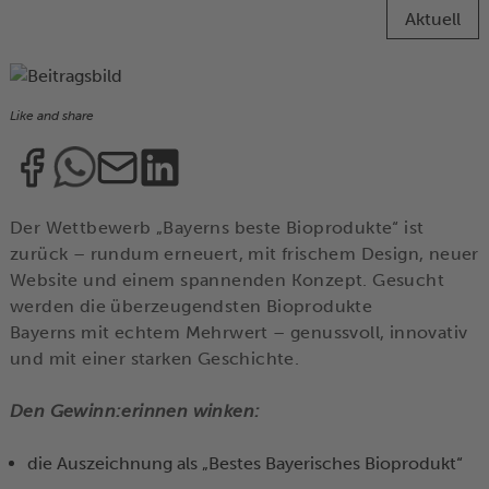
Aktuell
Like and share
Der Wettbewerb „Bayerns beste Bioprodukte“ ist
zurück – rundum erneuert, mit frischem Design, neuer
Website und einem spannenden Konzept. Gesucht
werden die überzeugendsten Bioprodukte
Bayerns mit echtem Mehrwert – genussvoll, innovativ
und mit einer starken Geschichte.
Den Gewinn:erinnen winken:
die Auszeichnung als „Bestes Bayerisches Bioprodukt“