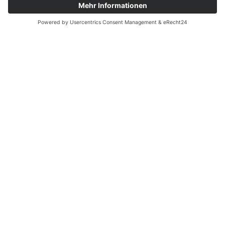
MEDIADATEN
IMPRESSUM
DATENSCHUTZ