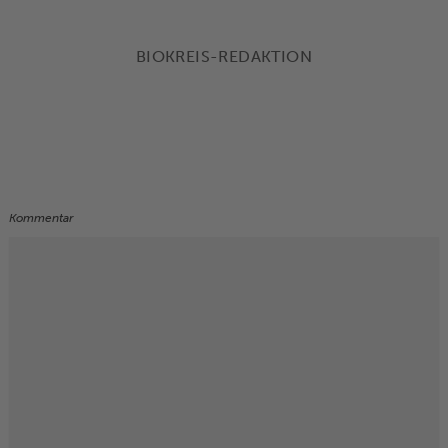
BIOKREIS-REDAKTION
Kommentar