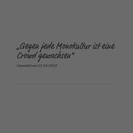
„Gegen jede Monokultur ist eine
Crowd gewachsen“
Gepostet am
13.06.2023