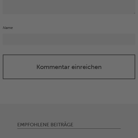
Name
Kommentar einreichen
EMPFOHLENE BEITRÄGE