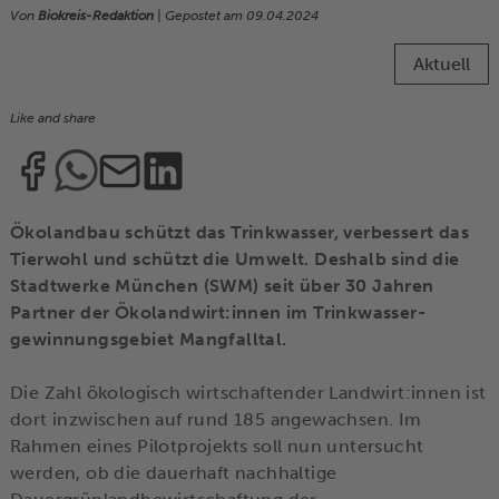
Von
Biokreis-Redaktion
| Gepostet am
09.04.2024
Aktuell
Like and share
Ökolandbau schützt das Trinkwasser, verbessert das
Tierwohl und schützt die Umwelt. Deshalb sind die
Stadtwerke München (SWM) seit über 30 Jahren
Partner der Ökolandwirt:innen im Trinkwasser-
gewinnungsgebiet Mangfalltal.
Die Zahl ökologisch wirtschaftender Landwirt:innen ist
dort inzwischen auf rund 185 angewachsen. Im
Rahmen eines Pilotprojekts soll nun untersucht
werden, ob die dauerhaft nachhaltige