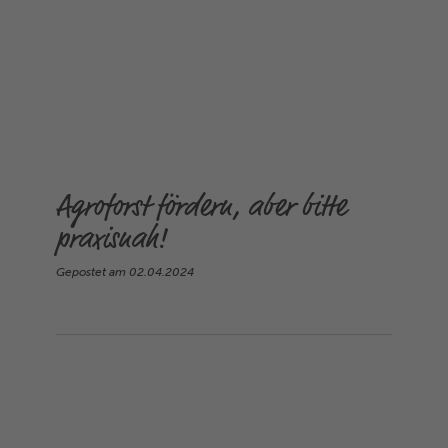
Agroforst fördern, aber bitte
praxisnah!
Gepostet am
02.04.2024