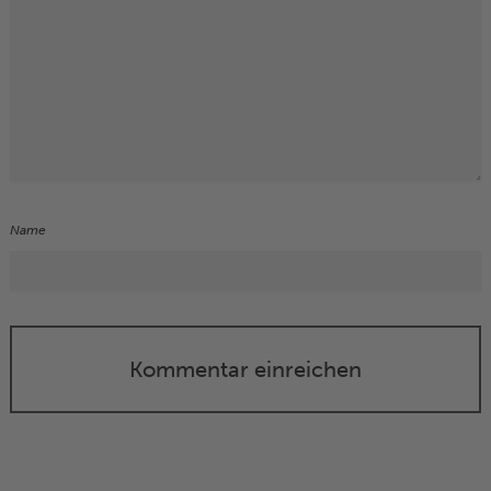
Name
Kommentar einreichen