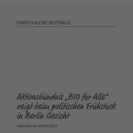
EMPFOHLENE BEITRÄGE
Aktionsbündnis „BIO für Alle“
zeigt beim politischen Frühstück
in Berlin Gesicht
Gepostet am
09.10.2023