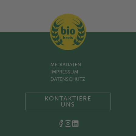
MEDIADATEN
IMPRESSUM
DATENSCHUTZ
KONTAKTIERE
UNS