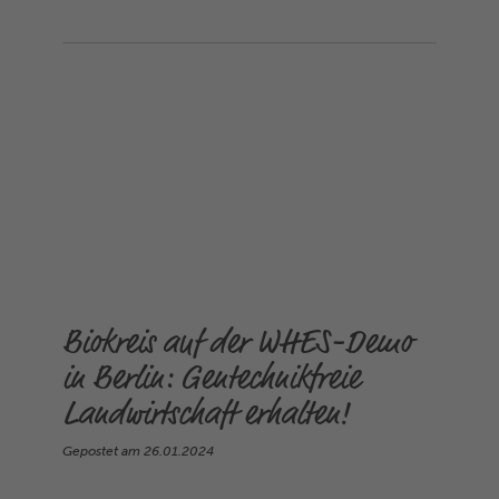
Biokreis auf der WHES-Demo
in Berlin: Gentechnikfreie
Landwirtschaft erhalten!
Gepostet am
26.01.2024