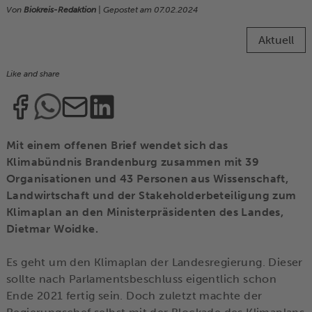
Von
Biokreis-Redaktion
| Gepostet am
07.02.2024
Aktuell
Like and share
Mit einem offenen Brief wendet sich das
Klimabündnis Brandenburg zusammen mit 39
Organisationen und 43 Personen aus Wissenschaft,
Landwirtschaft und der Stakeholderbeteiligung zum
Klimaplan an den Ministerpräsidenten des Landes,
Dietmar Woidke.
Es geht um den Klimaplan der Landesregierung. Dieser
sollte nach Parlamentsbeschluss eigentlich schon
Ende 2021 fertig sein. Doch zuletzt machte der