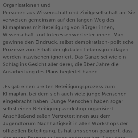
Organisationen und
Personen aus Wissenschaft und Zivilgesellschaft an. Sie
verweisen gemeinsam auf den langen Weg des
Klimaplanes mit Beteiligung von Bürger:innen,
Wissenschaft und Interessensvertreter:innen. Man
gewinne den Eindruck, selbst demokratisch-politische
Prozesse zum Erhalt der globalen Lebensgrundlagen
werden inzwischen ignoriert. Das Ganze sei wie ein
Schlag ins Gesicht aller derer, die über Jahre die
Ausarbeitung des Plans begleitet haben.
„Es gab einen breiten Beteiligungsprozess zum
Klimaplan, bei dem sich auch viele junge Menschen
eingebracht haben. Junge Menschen haben sogar
selbst einen Beteiligungsworkshop organisiert.
Anschließend saßen Vertreter:innen aus dem
Jugendforum Nachhaltigkeit in allen Workshops der
offiziellen Beteiligung. Es hat uns schon geärgert, dass