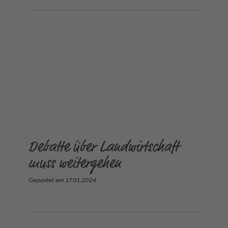
Debatte über Landwirtschaft
muss weitergehen
Gepostet am
17.01.2024