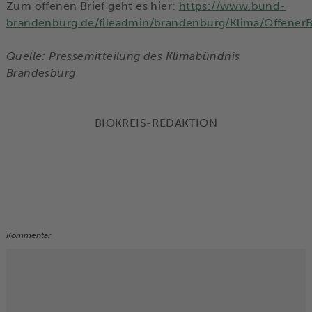
Zum offenen Brief geht es hier:
https://www.bund-
brandenburg.de/fileadmin/brandenburg/Klima/OffenerB
Quelle: Pressemitteilung des Klimabündnis
Brandesburg
BIOKREIS-REDAKTION
Kommentar