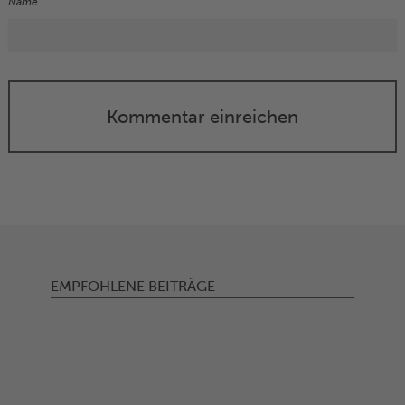
Name
Kommentar einreichen
EMPFOHLENE BEITRÄGE