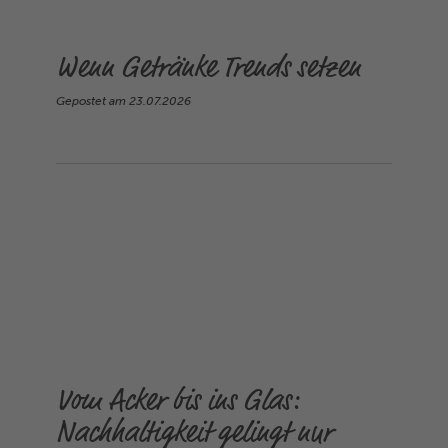
Wenn Getränke Trends setzen
Gepostet am
23.07.2026
Vom Acker bis ins Glas:
Nachhaltigkeit gelingt nur