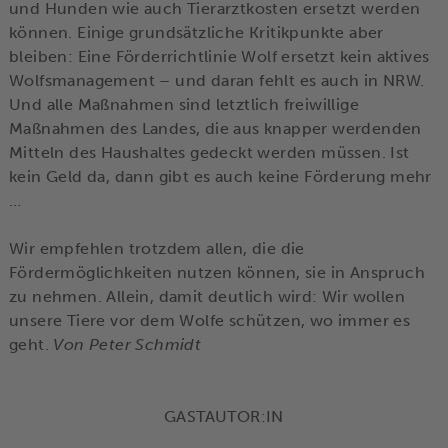
und Hunden wie auch Tierarztkosten ersetzt werden
können. Einige grundsätzliche Kritikpunkte aber
bleiben: Eine Förderrichtlinie Wolf ersetzt kein aktives
Wolfsmanagement – und daran fehlt es auch in NRW.
Und alle Maßnahmen sind letztlich freiwillige
Maßnahmen des Landes, die aus knapper werdenden
Mitteln des Haushaltes gedeckt werden müssen. Ist
kein Geld da, dann gibt es auch keine Förderung mehr
…
Wir empfehlen trotzdem allen, die die
Fördermöglichkeiten nutzen können, sie in Anspruch
zu nehmen. Allein, damit deutlich wird: Wir wollen
unsere Tiere vor dem Wolfe schützen, wo immer es
geht.
Von Peter Schmidt
GASTAUTOR:IN