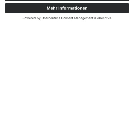
MEDIADATEN
IMPRESSUM
DATENSCHUTZ