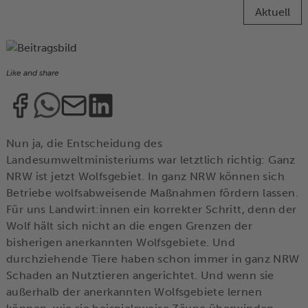
Aktuell
Like and share
Nun ja, die Entscheidung des
Landesumweltministeriums war letztlich richtig: Ganz
NRW ist jetzt Wolfsgebiet. In ganz NRW können sich
Betriebe wolfsabweisende Maßnahmen fördern lassen.
Für uns Landwirt:innen ein korrekter Schritt, denn der
Wolf hält sich nicht an die engen Grenzen der
bisherigen anerkannten Wolfsgebiete. Und
durchziehende Tiere haben schon immer in ganz NRW
Schaden an Nutztieren angerichtet. Und wenn sie
außerhalb der anerkannten Wolfsgebiete lernen