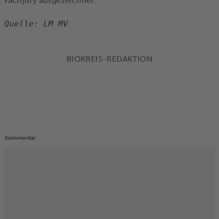
Fachjury ausgezeichnet.
Quelle: LM MV
BIOKREIS-REDAKTION
Kommentar