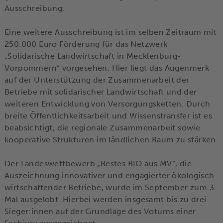
Ausschreibung.
Eine weitere Ausschreibung ist im selben Zeitraum mit
250.000 Euro Förderung für das Netzwerk
„Solidarische Landwirtschaft in Mecklenburg-
Vorpommern“ vorgesehen. Hier liegt das Augenmerk
auf der Unterstützung der Zusammenarbeit der
Betriebe mit solidarischer Landwirtschaft und der
weiteren Entwicklung von Versorgungsketten. Durch
breite Öffentlichkeitsarbeit und Wissenstransfer ist es
beabsichtigt, die regionale Zusammenarbeit sowie
kooperative Strukturen im ländlichen Raum zu stärken.
Der Landeswettbewerb „Bestes BIO aus MV“, die
Auszeichnung innovativer und engagierter ökologisch
wirtschaftender Betriebe, wurde im September zum 3.
Mal ausgelobt. Hierbei werden insgesamt bis zu drei
Sieger:innen auf der Grundlage des Votums einer