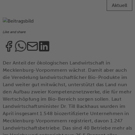
Aktuell
Like and share
Der Anteil der ökologischen Landwirtschaft in
Mecklenburg-Vorpommern wächst. Damit aber auch
die Veredelung landwirtschaftlicher Bio-Produkte im
Land weiter gut mitwächst, unterstützt das Land nun
den Aufbau zweier Kompetenznetzwerke, die für mehr
Wertschöpfung im Bio-Bereich sorgen sollen. Laut
Landwirtschaftsminister Dr. Till Backhaus wurden im
April insgesamt 1.548 biozertifizierte Unternehmen in
Mecklenburg-Vorpommern registriert, davon 1.247
Landwirtschaftsbetriebe. Das sind 40 Betriebe mehr als