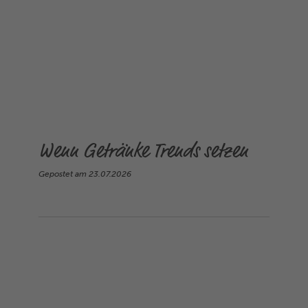
Wenn Getränke Trends setzen
Gepostet am
23.07.2026