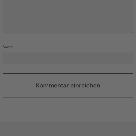
Name
Kommentar einreichen