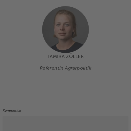
TAMIRA ZÖLLER
Referentin Agrarpolitik
Kommentar