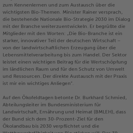
zum Kennenlernen und zum Austausch über die
wichtigsten Bio-Themen. Minister Rainer versprach,
die bestehende Nationale Bio-Strategie 2030 im Dialog
mit der Branche weiterzuentwickeln. Er begrüßte die
Mitglieder mit den Worten: „Die Bio-Branche ist ein
starker, innovativer Teil der deutschen Wirtschaft –
von der landwirtschaftlichen Erzeugung über die
Lebensmittelverarbeitung bis zum Handel. Der Sektor
leistet einen wichtigen Beitrag für die Wertschöpfung
im ländlichen Raum und für den Schutz von Umwelt
und Ressourcen. Der direkte Austausch mit der Praxis
ist mir ein wichtiges Anliegen“.
Auf den Ökofeldtagen betonte Dr. Burkhard Schmied,
Abteilungsleiter im Bundesministerium für
Landwirtschaft, Ernährung und Heimat (BMLEH), dass
der Bund sich dem 30-Prozent-Ziel für den
Ökolandbau bis 2030 verpflichtet und die