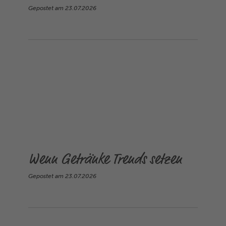
Gepostet am
23.07.2026
Wenn Getränke Trends setzen
Gepostet am
23.07.2026