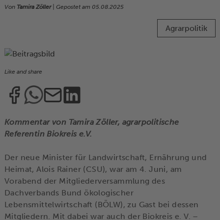
Von
Tamira Zöller
| Gepostet am
05.08.2025
Agrarpolitik
Like and share
Kommentar von Tamira Zöller, agrarpolitische
Referentin Biokreis e.V.
Der neue Minister für Landwirtschaft, Ernährung und
Heimat, Alois Rainer (CSU), war am 4. Juni, am
Vorabend der Mitgliederversammlung des
Dachverbands Bund ökologischer
Lebensmittelwirtschaft (BÖLW), zu Gast bei dessen
Mitgliedern. Mit dabei war auch der Biokreis e. V. –