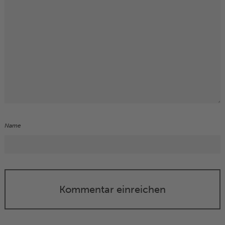
Name
Kommentar einreichen