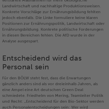
verstärkte Maßnahmen für mehr ökologische
Landwirtschaft und nachhaltige Produktionsweisen.
Konkrete Vorschläge zur Ernährungsbildung fehlten
jedoch ebenfalls. Die Linke formuliere keine klaren
Positionen zur Ernährungspolitik, Landwirtschaft oder
Ernährungsbildung. Konkrete politische Forderungen
in diesen Bereichen fehlen. Die AfD wurde in der
Analyse ausgespart.
Entscheidend wird das
Personal sein
Für den BÖLW steht fest, dass die Erwartungen
gänzlich anders sind als vor dreieinhalb Jahren, als
eine Ampel eine Art deutschen Green Deal
schmiedete. Friedhelm von Mering, Teamleiter Politik
und Recht: „Entscheidend für den Bio-Sektor werden
auch Personalentscheidungen sein: Wer wird