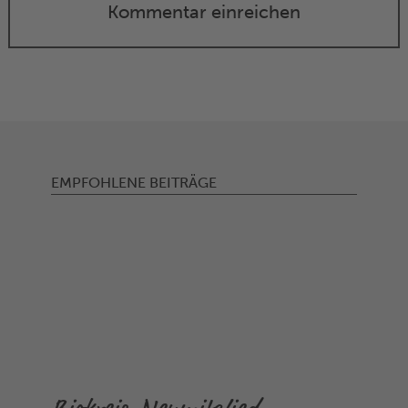
Kommentar einreichen
EMPFOHLENE BEITRÄGE