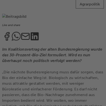
Agrarpolitik
Like and share
Im Koalitionsvertrag der alten Bundesregierung wurde
das 30-Prozent-Bio-Ziel formuliert. Wird es nun
überhaupt noch politisch verfolgt werden?
„Die nächste Bundesregierung muss dafür sorgen, dass
Bio der einfache Weg ist. Biologisch zu wirtschaften,
muss attraktiv gestaltet werden, mit weniger
Bürokratie und einfacherer Förderung. Es darf nicht
passieren, dass die Bio-Nachfrage zunehmend aus
Importen bedient wird. Wir wollen, wo immer