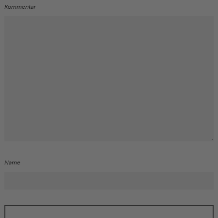
Kommentar
Name