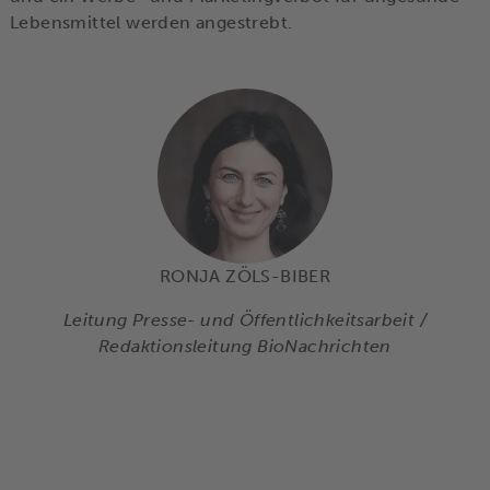
Lebensmittel werden angestrebt.
RONJA ZÖLS-BIBER
Leitung Presse- und Öffentlichkeitsarbeit /
Redaktionsleitung BioNachrichten