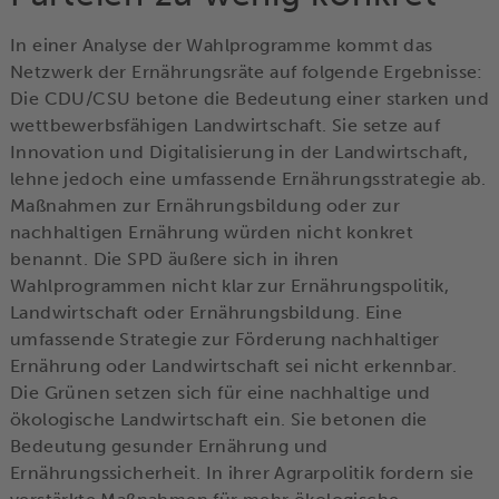
In einer Analyse der Wahlprogramme kommt das
Netzwerk der Ernährungsräte auf folgende Ergebnisse:
Die CDU/CSU betone die Bedeutung einer starken und
wettbewerbsfähigen Landwirtschaft. Sie setze auf
Innovation und Digitalisierung in der Landwirtschaft,
lehne jedoch eine umfassende Ernährungsstrategie ab.
Maßnahmen zur Ernährungsbildung oder zur
nachhaltigen Ernährung würden nicht konkret
benannt. Die SPD äußere sich in ihren
Wahlprogrammen nicht klar zur Ernährungspolitik,
Landwirtschaft oder Ernährungsbildung. Eine
umfassende Strategie zur Förderung nachhaltiger
Ernährung oder Landwirtschaft sei nicht erkennbar.
Die Grünen setzen sich für eine nachhaltige und
ökologische Landwirtschaft ein. Sie betonen die
Bedeutung gesunder Ernährung und
Ernährungssicherheit. In ihrer Agrarpolitik fordern sie