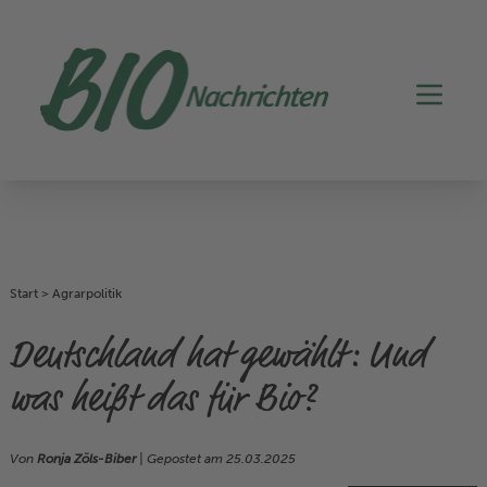
Start
>
Agrarpolitik
Deutschland hat gewählt: Und
was heißt das für Bio?
Von
Ronja Zöls-Biber
| Gepostet am
25.03.2025