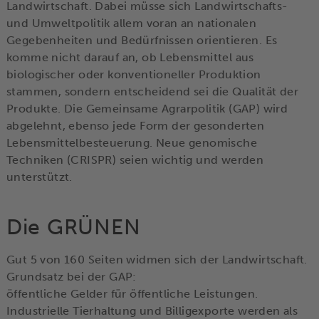
Landwirtschaft. Dabei müsse sich Landwirtschafts-
und Umweltpolitik allem voran an nationalen
Gegebenheiten und Bedürfnissen orientieren. Es
komme nicht darauf an, ob Lebensmittel aus
biologischer oder konventioneller Produktion
stammen, sondern entscheidend sei die Qualität der
Produkte. Die Gemeinsame Agrarpolitik (GAP) wird
abgelehnt, ebenso jede Form der gesonderten
Lebensmittelbesteuerung. Neue genomische
Techniken (CRISPR) seien wichtig und werden
unterstützt.
Die GRÜNEN
Gut 5 von 160 Seiten widmen sich der Landwirtschaft.
Grundsatz bei der GAP:
öffentliche Gelder für öffentliche Leistungen.
Industrielle Tierhaltung und Billigexporte werden als