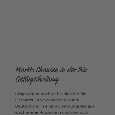
Markt: Chancen in der Bio-
Geflügelhaltung
Insgesamt betrachtet hat sich der Bio-
Eiermarkt im vergangenen Jahr in
Deutschland in einem Spannungsfeld aus
wachsender Produktion und dennoch