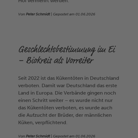
Hof vermehrt werden.
Von
Peter Schmidt
| Gepostet am
01.06.2026
Geschlechtsbestimmung im Ei
– Biokreis als Vorreiter
Seit 2022 ist das Kükentöten in Deutschland
verboten. Damit war Deutschland das erste
Land in Europa. Die Verbände gingen noch
einen Schritt weiter – es wurde nicht nur
das Kükentöten verboten, es wurde auch
die Aufzucht der Brüder, der männlichen
Küken, verpflichtend.
Von
Peter Schmidt
| Gepostet am
01.06.2026