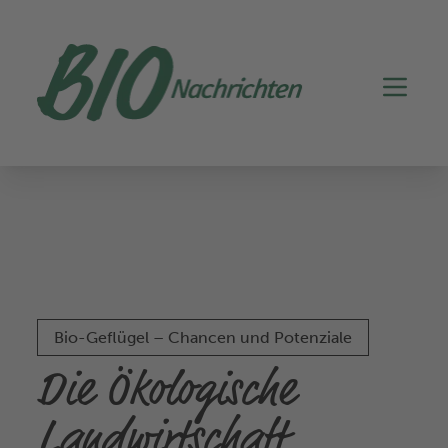
Bio-Geflügel – Chancen und Potenziale
Die Ökologische
Landwirtschaft