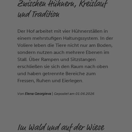
Zwischen Hühnern, Kreislauf
und Tradition
Der Hof arbeitet mit vier Hühnerställen in
einem mehrstufigen Haltungssystem. In der
Voliere leben die Tiere nicht nur am Boden,
sondern nutzen auch mehrere Ebenen im
Stall. Über Rampen und Sitzstangen
erschließen sie sich den Raum nach oben
und haben getrennte Bereiche zum
Fressen, Ruhen und Eierlegen.
Von
Elena Georgieva
| Gepostet am
01.06.2026
Im Wald und auf der Wiese