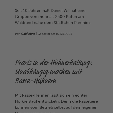
Seit 10 Jahren hält Daniel Willnat eine
Gruppe von mehr als 2500 Puten am
Waldrand nahe dem Städtchen Parchim.
Von
Gabi Kunz
| Gepostet am
01.06.2026
Praxis in der Hühnerhaltung:
Unabhängig machen mit
Rasse-Hühnern
Mit Rasse-Hennen lässt sich ein echter
Hofkreislauf entwickeln. Denn die Rassetiere
können vom Betrieb selbst auf dem eigenen