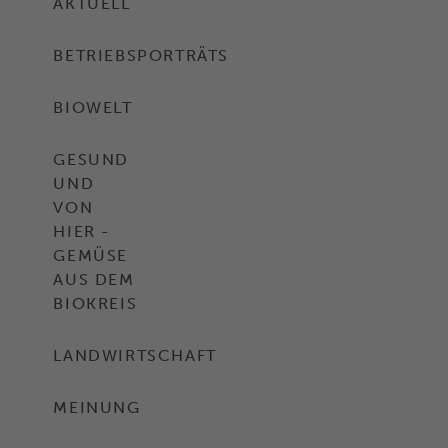
AKTUELL
BETRIEBSPORTRÄTS
BIOWELT
GESUND
UND
VON
HIER -
GEMÜSE
AUS DEM
BIOKREIS
LANDWIRTSCHAFT
MEINUNG