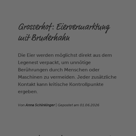
Grosserhof: Eiervermarktung
mit Bruderhahn
Die Eier werden möglichst direkt aus dem
Legenest verpackt, um unnötige
Berührungen durch Menschen oder
Maschinen zu vermeiden. Jeder zusätzliche
Kontakt kann kritische Kontrollpunkte
ergeben.
Von
Anna Schinkinger
| Gepostet am
01.06.2026