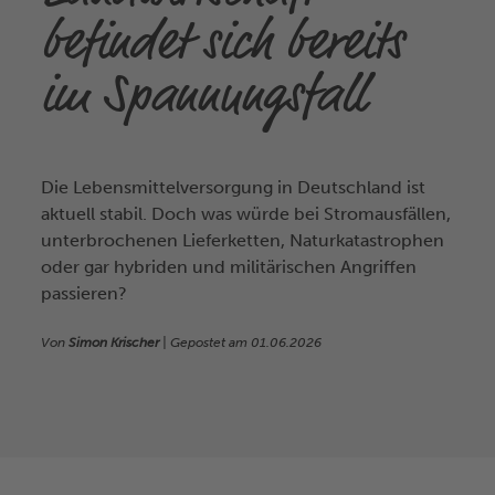
befindet sich bereits
im Spannungsfall
Die Lebensmittelversorgung in Deutschland ist
aktuell stabil. Doch was würde bei Stromausfällen,
unterbrochenen Lieferketten, Naturkatastrophen
oder gar hybriden und militärischen Angriffen
passieren?
Von
Simon Krischer
| Gepostet am
01.06.2026