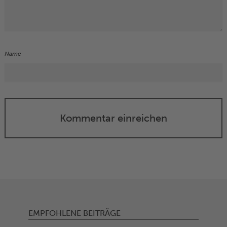
Name
Kommentar einreichen
EMPFOHLENE BEITRÄGE