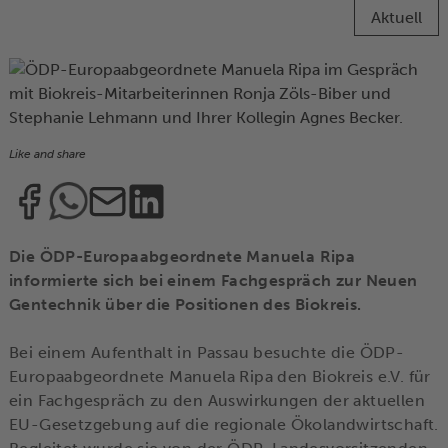
Aktuell
Like and share
Die ÖDP-Europaabgeordnete Manuela Ripa
informierte sich bei einem Fachgespräch zur Neuen
Gentechnik über die Positionen des Biokreis.
Bei einem Aufenthalt in Passau besuchte die ÖDP-
Europaabgeordnete Manuela Ripa den Biokreis e.V. für
ein Fachgespräch zu den Auswirkungen der aktuellen
EU-Gesetzgebung auf die regionale Ökolandwirtschaft.