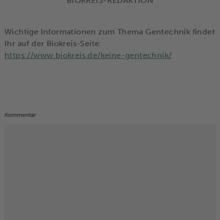
BIOKREIS-REDAKTION
Wichtige Informationen zum Thema Gentechnik findet
Ihr auf der Biokreis-Seite:
https://www.biokreis.de/keine-gentechnik/
Kommentar