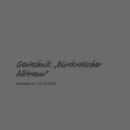
Gentechnik: „Bürokratischer
Albtraum“
Gepostet am
29.08.2023